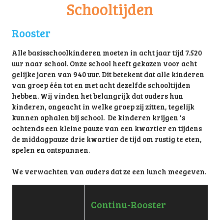
Schooltijden
Rooster
Alle basisschoolkinderen moeten in acht jaar tijd 7.520
uur naar school. Onze school heeft gekozen voor acht
gelijke jaren van 940 uur. Dit betekent dat alle kinderen
van groep één tot en met acht dezelfde schooltijden
hebben. Wij vinden het belangrijk dat ouders hun
kinderen, ongeacht in welke groep zij zitten, tegelijk
kunnen ophalen bij school. De kinderen krijgen 's
ochtends een kleine pauze van een kwartier en tijdens
de middagpauze drie kwartier de tijd om rustig te eten,
spelen en ontspannen.
We verwachten van ouders dat ze een lunch meegeven.
Continu-Rooster